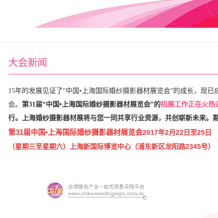
大会新闻
15年的发展见证了“中国•上海国际婚纱摄影器材展览会”的成长，现
会。
第31届“中国•上海国际婚纱摄影器材展览会”的
招展工作正在火热
行。上海婚纱摄影器材展将与您一同共享行业资源，共创崭新未来。
第31届中国•上海国际婚纱摄影器材展览会
2017年2月22日至25日
（星期三至星期六）
上海新国际博览中心
（浦东新区龙阳路2345号）