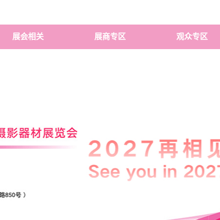
展会相关
展商专区
观众专区