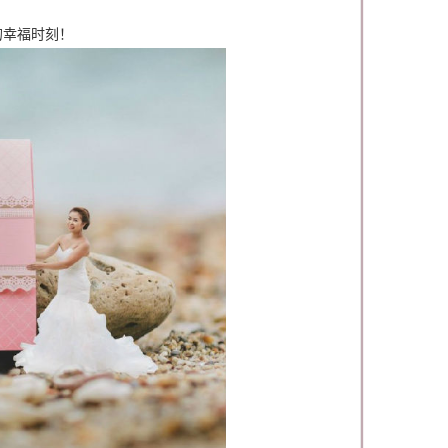
的幸福时刻！