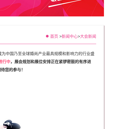
首页
>
新闻中心
>
大会新闻
已成为中国乃至全球婚尚产业最具规模和影响力的行业盛
进行中
，展会规划和展位安排正在紧锣密鼓的有序进
期待您的参与！