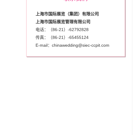
上海市国际展览（集团）有限公司
上海市国际展览管理有限公司
电话：（86-21）-62792828
传真：（86-21）-
65455124
E-mail：chinawedding@siec-ccpit.com