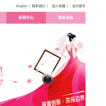
English
联系我们
· 加入收藏
· 设为首页
新闻中心
展会动态