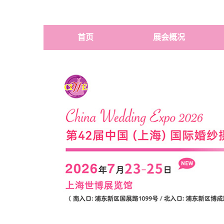
首页
展会概况