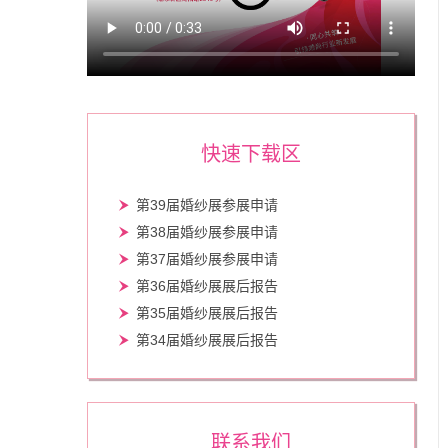
快速下载区
第39届婚纱展参展申请
第38届婚纱展参展申请
第37届婚纱展参展申请
第36届婚纱展展后报告
第35届婚纱展展后报告
第34届婚纱展展后报告
联系我们