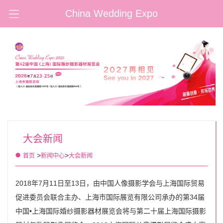
China Wedding Expo
大会新闻
>
>
首页
新闻中心
大会新闻
2018年7月11日至13日，由中国人像摄影学会与上海国际贸易
促进委员会联合主办、上海市国际展览有限公司承办的第34届
中国•上海国际婚纱摄影器材展览会将与第二十届上海国际摄影