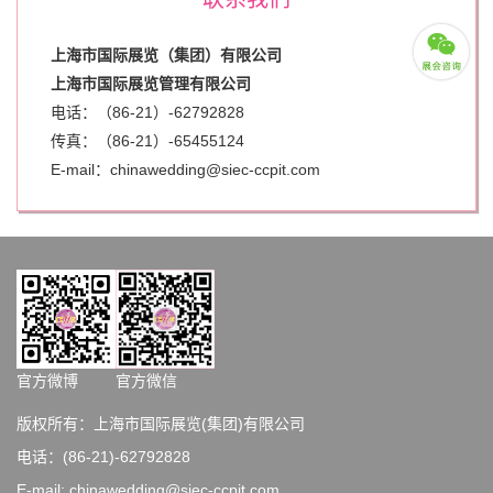
上海市国际展览（集团）有限公司
上海市国际展览管理有限公司
电话：（86-21）-62792828
传真：（86-21）-
65455124
E-mail：chinawedding@siec-ccpit.com
官方微博
官方微信
版权所有：上海市国际展览(集团)有限公司
电话：(86-21)-62792828
E-mail: chinawedding@siec-ccpit.com