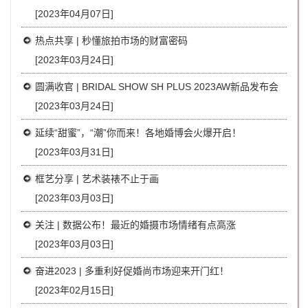
[2023年04月07日]
热点共享 | 秒懂旅拍市场的财富密码
[2023年03月24日]
圆满收官 | BRIDAL SHOW SH PLUS 2023AW新品发布会
[2023年03月24日]
延续“甜蜜”，“潮”你而来！各地婚博会火爆开启！
[2023年03月31日]
框艺分享 | 艺术装裱不止于画
[2023年03月03日]
关注 | 数据公布！最近的婚摄市场情绪有点高涨
[2023年03月03日]
奋进2023 | 多重利好促婚尚市场迎来开门红！
[2023年02月15日]