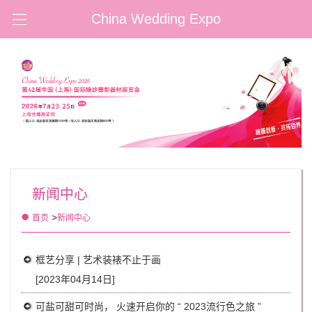
China Wedding Expo
新闻中心
>
首页
新闻中心
框艺分享 | 艺术装裱不止于画
[2023年04月14日]
可盐可甜可时尚， 火速开启你的 “ 2023流行色之旅 ”