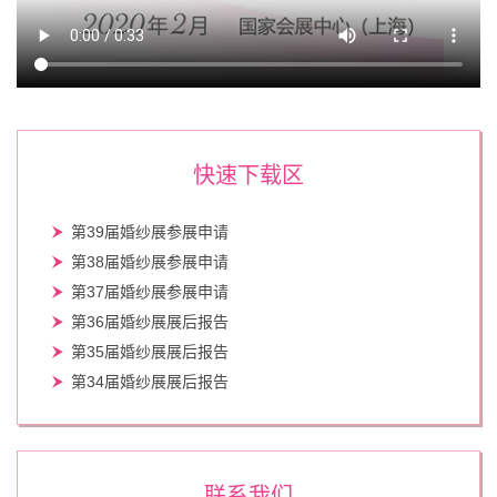
快速下载区
第39届婚纱展参展申请
第38届婚纱展参展申请
第37届婚纱展参展申请
第36届婚纱展展后报告
第35届婚纱展展后报告
第34届婚纱展展后报告
联系我们