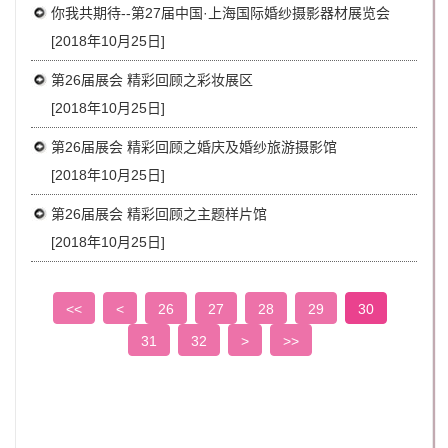
你我共期待--第27届中国·上海国际婚纱摄影器材展览会
[2018年10月25日]
第26届展会 精彩回顾之彩妆展区
[2018年10月25日]
第26届展会 精彩回顾之婚庆及婚纱旅游摄影馆
[2018年10月25日]
第26届展会 精彩回顾之主题样片馆
[2018年10月25日]
<<
<
26
27
28
29
30
31
32
>
>>