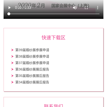
快速下载区
第39届婚纱展参展申请
第38届婚纱展参展申请
第37届婚纱展参展申请
第36届婚纱展展后报告
第35届婚纱展展后报告
第34届婚纱展展后报告
联系我们