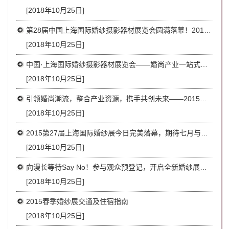
[2018年10月25日]
第28届中国上海国际婚纱摄影器材展览会圆满落幕！2016年2月上海新国际博览中心再相会！
[2018年10月25日]
中国·上海国际婚纱摄影器材展览会——婚尚产业一站式展示采购平台
[2018年10月25日]
引领婚尚潮流，整合产业资源，携手共创未来——2015年秋季上海国际婚纱展展望
[2018年10月25日]
2015第27届上海国际婚纱展今日完美落幕，期待七月与您再相会
[2018年10月25日]
向漫长等待Say No！参与观众预登记，开启全新婚纱展之旅
[2018年10月25日]
2015春季婚纱展交通及住宿指南
[2018年10月25日]