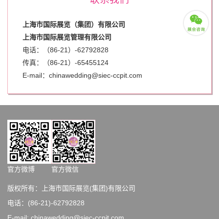
上海市国际展览（集团）有限公司
上海市国际展览管理有限公司
电话：（86-21）-62792828
传真：（86-21）-
65455124
E-mail：chinawedding@siec-ccpit.com
官方微博
官方微信
版权所有：上海市国际展览(集团)有限公司
电话：(86-21)-62792828
E-mail: chinawedding@siec-ccpit.com