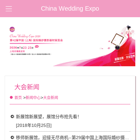
China Wedding Expo
大会新闻
>
>
首页
新闻中心
大会新闻
新展馆新展望，展馆分布抢先看！
[2018年10月25日]
移师新展馆，迎接无尽商机--第29届中国上海国际婚纱摄影器材展览会