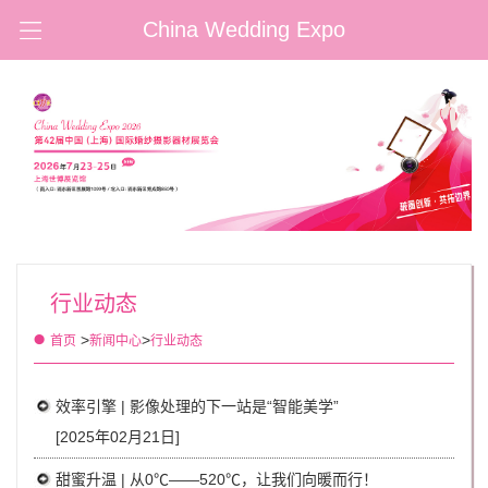
China Wedding Expo
行业动态
>
>
首页
新闻中心
行业动态
效率引擎 | 影像处理的下一站是“智能美学”
[2025年02月21日]
甜蜜升温 | 从0℃——520℃，让我们向暖而行！