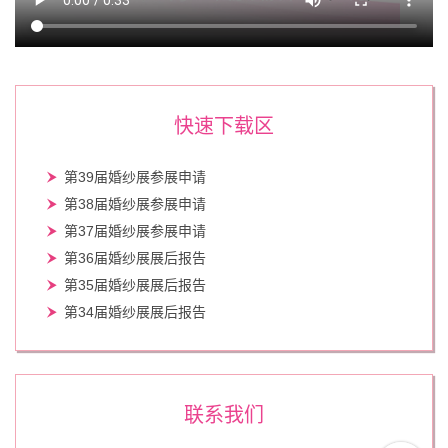
快速下载区
第39届婚纱展参展申请
第38届婚纱展参展申请
第37届婚纱展参展申请
第36届婚纱展展后报告
第35届婚纱展展后报告
第34届婚纱展展后报告
联系我们