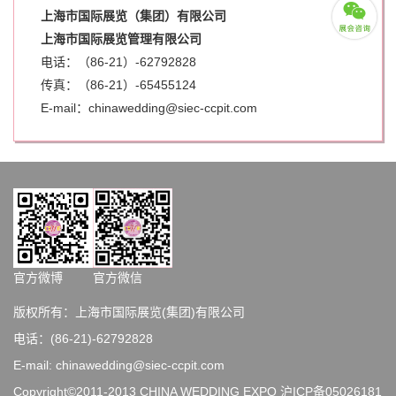
上海市国际展览（集团）有限公司
上海市国际展览管理有限公司
电话：（86-21）-62792828
传真：（86-21）-
65455124
E-mail：chinawedding@siec-ccpit.com
官方微博
官方微信
版权所有：上海市国际展览(集团)有限公司
电话：(86-21)-62792828
E-mail: chinawedding@siec-ccpit.com
Copyright©2011-2013 CHINA WEDDING EXPO
沪ICP备05026181