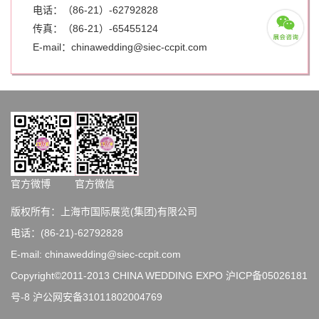
电话：（86-21）-62792828
传真：（86-21）-
65455124
E-mail：chinawedding@siec-ccpit.com
官方微博
官方微信
版权所有：上海市国际展览(集团)有限公司
电话：(86-21)-62792828
E-mail: chinawedding@siec-ccpit.com
Copyright©2011-2013 CHINA WEDDING EXPO
沪ICP备05026181
号-8
沪公网安备31011802004769