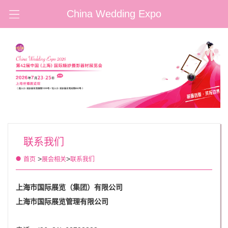
China Wedding Expo
联系我们
>
>
首页
展会相关
联系我们
上海市国际展览（集团）有限公司
上海市国际展览管理有限公司