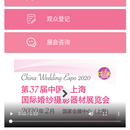
观众登记
展会咨询