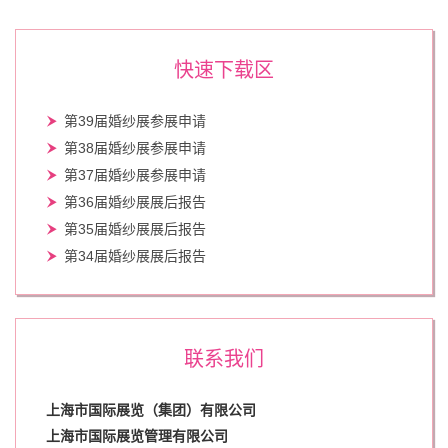
快速下载区
第39届婚纱展参展申请
第38届婚纱展参展申请
第37届婚纱展参展申请
第36届婚纱展展后报告
第35届婚纱展展后报告
第34届婚纱展展后报告
联系我们
上海市国际展览（集团）有限公司
上海市国际展览管理有限公司