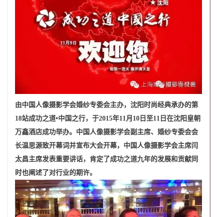
由中国人像摄影学会婚纱专委会主办，沈阳时尚经典承办的第
18站成功之道•中国之行，于2015年11月10日至11日在沈阳皇朝
万鑫酒店成功举办。中国人像摄影学会副主席、婚纱专委会会
长温思源致开幕词并宣布大会开幕，中国人像摄影学会主席闫
太昌主席发表重要讲话，肯定了成功之道九年的发展和贡献同
时也阐述了对行业的期许。