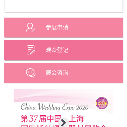
参展申请
观众登记
展会咨询