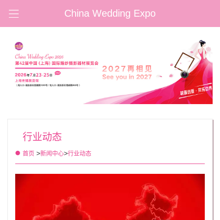
China Wedding Expo
行业动态
>
>
首页
新闻中心
行业动态