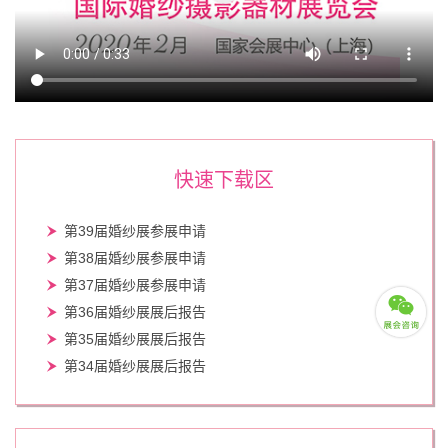
快速下载区
第39届婚纱展参展申请
第38届婚纱展参展申请
第37届婚纱展参展申请
第36届婚纱展展后报告
第35届婚纱展展后报告
第34届婚纱展展后报告