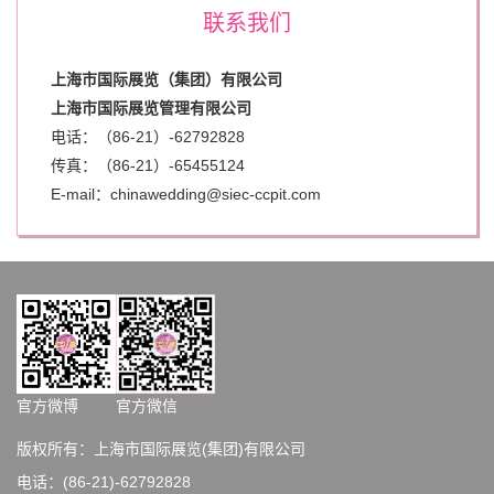
联系我们
上海市国际展览（集团）有限公司
上海市国际展览管理有限公司
电话：（86-21）-62792828
传真：（86-21）-
65455124
E-mail：chinawedding@siec-ccpit.com
官方微博
官方微信
版权所有：上海市国际展览(集团)有限公司
电话：(86-21)-62792828