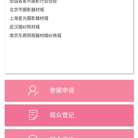
全国各省市摄影行业协会
北京市摄影器材城
上海星光摄影器材城
武汉婚纱照材城
南京东鼎照相器材婚纱商城
参展申请
观众登记