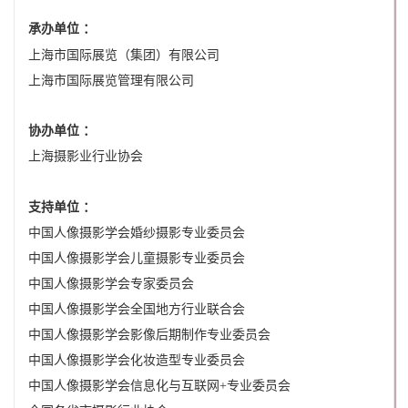
承办单位 ：
上海市国际展览（集团）有限公司
上海市国际展览管理有限公司
协办单位 ：
上海摄影业行业协会
支持单位 ：
中国人像摄影学会婚纱摄影专业委员会
中国人像摄影学会儿童摄影专业委员会
中国人像摄影学会专家委员会
中国人像摄影学会全国地方行业联合会
中国人像摄影学会影像后期制作专业委员会
中国人像摄影学会化妆造型专业委员会
中国人像摄影学会信息化与互联网+专业委员会