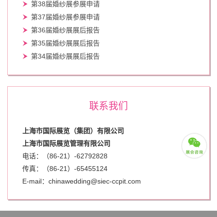
第38届婚纱展参展申请
第37届婚纱展参展申请
第36届婚纱展展后报告
第35届婚纱展展后报告
第34届婚纱展展后报告
联系我们
上海市国际展览（集团）有限公司
上海市国际展览管理有限公司
电话：（86-21）-62792828
传真：（86-21）-
65455124
E-mail：chinawedding@siec-ccpit.com