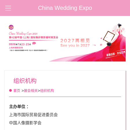
China Wedding Expo
组织机构
>
>
首页
展会相关
组织机构
主办单位 ：
上海市国际贸易促进委员会
中国人像摄影学会