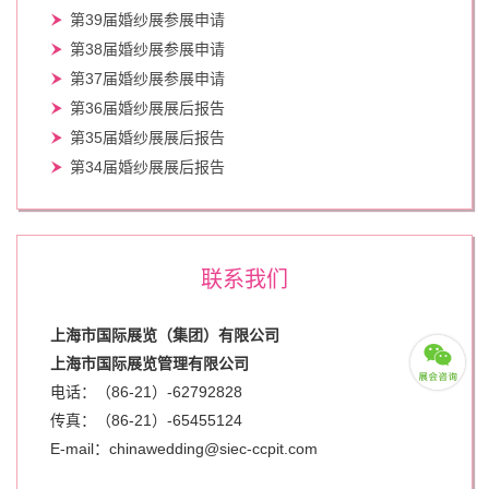
第39届婚纱展参展申请
第38届婚纱展参展申请
第37届婚纱展参展申请
第36届婚纱展展后报告
第35届婚纱展展后报告
第34届婚纱展展后报告
联系我们
上海市国际展览（集团）有限公司
上海市国际展览管理有限公司
电话：（86-21）-62792828
传真：（86-21）-
65455124
E-mail：chinawedding@siec-ccpit.com