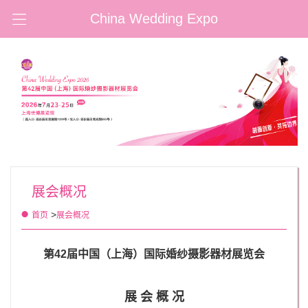
China Wedding Expo
展会概况
>
首页
展会概况
第42届中国（上海）国际婚纱摄影器材展览会
展 会 概 况