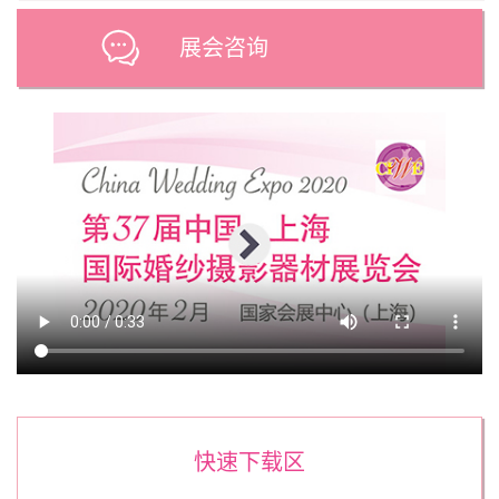
展会咨询
快速下载区