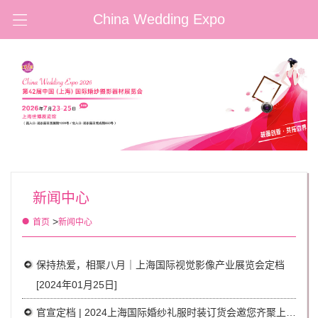
China Wedding Expo
新闻中心
>
首页
新闻中心
保持热爱，相聚八月｜上海国际视觉影像产业展览会定档
[2024年01月25日]
官宣定档 | 2024上海国际婚纱礼服时装订货会邀您齐聚上海浦东