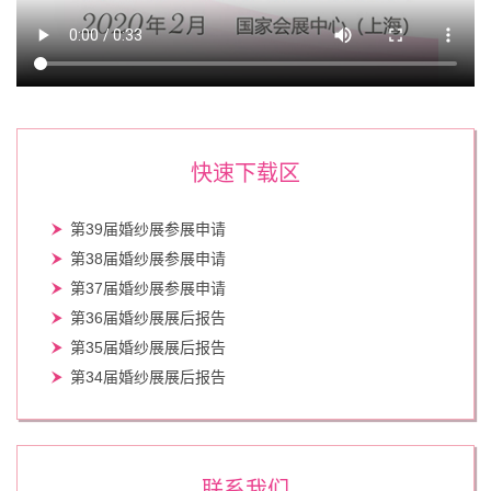
快速下载区
第39届婚纱展参展申请
第38届婚纱展参展申请
第37届婚纱展参展申请
第36届婚纱展展后报告
第35届婚纱展展后报告
第34届婚纱展展后报告
联系我们