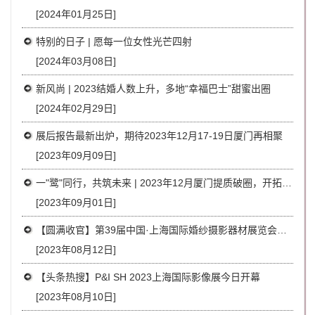
[2024年01月25日]
特别的日子 | 愿每一位女性光芒四射
[2024年03月08日]
新风尚 | 2023结婚人数上升，多地“幸福巴士”甜蜜出圈
[2024年02月29日]
展后报告最新出炉，期待2023年12月17-19日厦门再相聚
[2023年09月09日]
一"鹭"同行，共筑未来 | 2023年12月厦门提质破圈，开拓新局！
[2023年09月01日]
【圆满收官】第39届中国·上海国际婚纱摄影器材展览会顺利闭幕
[2023年08月12日]
【头条热搜】P&I SH 2023上海国际影像展今日开幕
[2023年08月10日]