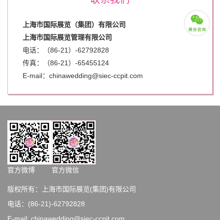
上海市国际展览（集团）有限公司
上海市国际展览管理有限公司
电话：（86-21）-62792828
传真：（86-21）-
65455124
E-mail：chinawedding@siec-ccpit.com
官方微博
官方微信
版权所有：上海市国际展览(集团)有限公司
电话：(86-21)-62792828
E-mail: chinawedding@siec-ccpit.com