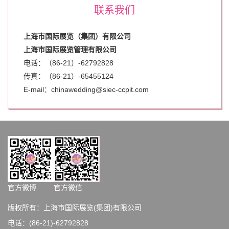
联系我们
上海市国际展览（集团）有限公司
上海市国际展览管理有限公司
电话：（86-21）-62792828
传真：（86-21）-
65455124
E-mail：chinawedding@siec-ccpit.com
官方微博
官方微信
版权所有：上海市国际展览(集团)有限公司
电话：(86-21)-62792828