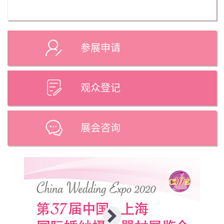
参展申请
观众登记
展会咨询