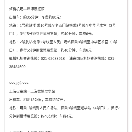
虹桥机场—世博展览馆
出租车：约35分钟；车费约80元；
地铁：1号航站楼 乘10号线至老西门站换乘8号线至中华艺术宫（3号
口），步行5分钟到世博展览馆；约40分钟，车费6元。
地铁：2号航站楼 乘2号线至人民广场站换乘8号线至中华艺术宫（3号
口），步行5分钟到世博展览馆；约40分钟，车费6元
虹桥机场查询热线：021-62688918 浦东国际机场查询热线：021-
38484500
>>>
火车>>>
上海火车站—上海世博展览馆
出租车：相距13公里；车费约37元；
地铁：可乘1号线到人民广场站，换乘8号线至耀华站（4号口），步行7
分钟到世博展览馆；约40分钟；车费4元。