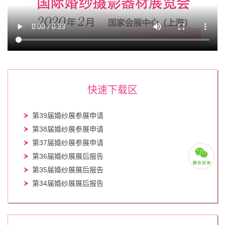
快速下载区
第39届婚纱展参展申请
第38届婚纱展参展申请
第37届婚纱展参展申请
第36届婚纱展展后报告
第35届婚纱展展后报告
第34届婚纱展展后报告