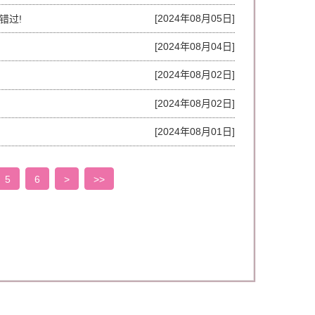
[2024年08月05日]
错过!
[2024年08月04日]
[2024年08月02日]
[2024年08月02日]
[2024年08月01日]
5
6
>
>>