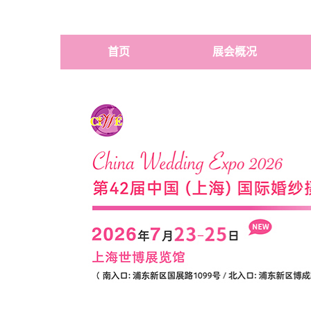
首页
展会概况