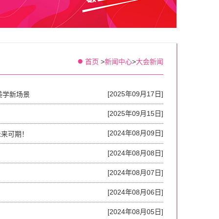
首页
>
新闻中心
>
大会新闻
[2025年09月17日]
美学新场景
[2025年09月15日]
[2024年08月09日]
未来可期！
[2024年08月08日]
[2024年08月07日]
[2024年08月06日]
[2024年08月05日]