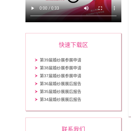
快速下载区
第39届婚纱展参展申请
第38届婚纱展参展申请
第37届婚纱展参展申请
第36届婚纱展展后报告
第35届婚纱展展后报告
第34届婚纱展展后报告
联系我们