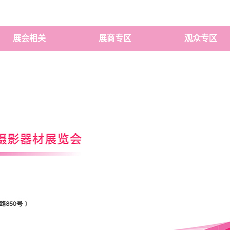
展会相关
展商专区
观众专区