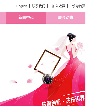
English
联系我们
· 加入收藏
· 设为首页
新闻中心
展会动态