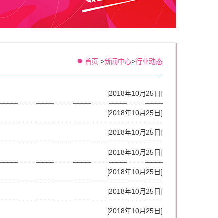
首页
>
新闻中心
>
行业动态
[2018年10月25日]
[2018年10月25日]
[2018年10月25日]
[2018年10月25日]
[2018年10月25日]
[2018年10月25日]
[2018年10月25日]