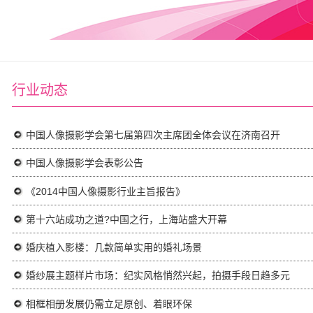
行业动态
中国人像摄影学会第七届第四次主席团全体会议在济南召开
中国人像摄影学会表彰公告
《2014中国人像摄影行业主旨报告》
第十六站成功之道?中国之行，上海站盛大开幕
婚庆植入影楼：几款简单实用的婚礼场景
婚纱展主题样片市场：纪实风格悄然兴起，拍摄手段日趋多元
相框相册发展仍需立足原创、着眼环保