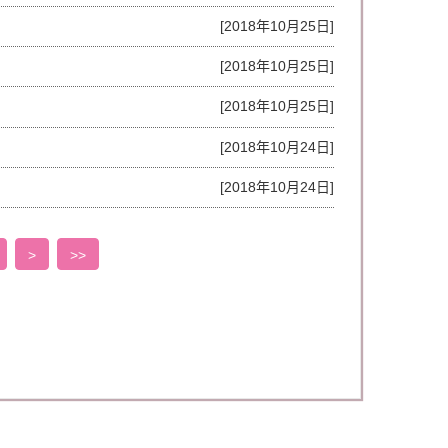
[2018年10月25日]
[2018年10月25日]
[2018年10月25日]
[2018年10月24日]
[2018年10月24日]
>
>>