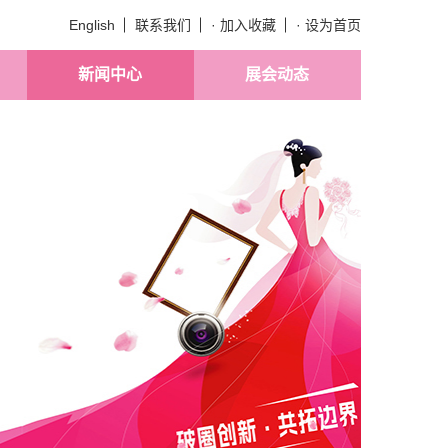
English
联系我们
· 加入收藏
· 设为首页
新闻中心
展会动态