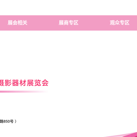
展会相关
展商专区
观众专区