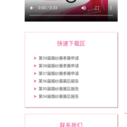
快速下载区
第39届婚纱展参展申请
第38届婚纱展参展申请
第37届婚纱展参展申请
第36届婚纱展展后报告
第35届婚纱展展后报告
第34届婚纱展展后报告
联系我们