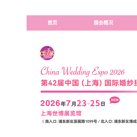
首页
展会概况