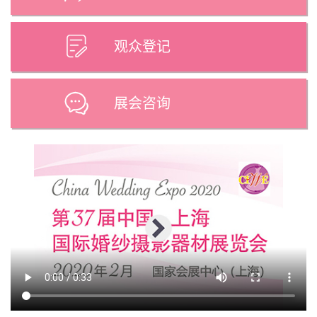
观众登记
展会咨询