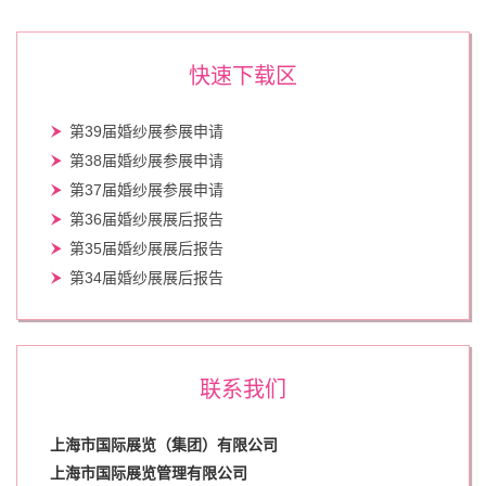
快速下载区
第39届婚纱展参展申请
第38届婚纱展参展申请
第37届婚纱展参展申请
第36届婚纱展展后报告
第35届婚纱展展后报告
第34届婚纱展展后报告
联系我们
上海市国际展览（集团）有限公司
上海市国际展览管理有限公司