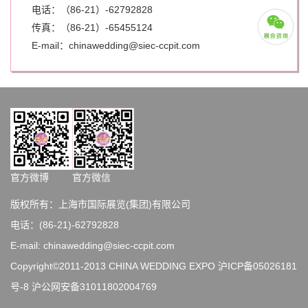
电话：（86-21）-62792828
传真：（86-21）-
65455124
E-mail：chinawedding@siec-ccpit.com
官方微博
官方微信
版权所有：上海市国际展览(集团)有限公司
电话：(86-21)-62792828
E-mail: chinawedding@siec-ccpit.com
Copyright©2011-2013 CHINA WEDDING EXPO
沪ICP备05026181
号-8
沪公网安备31011802004769