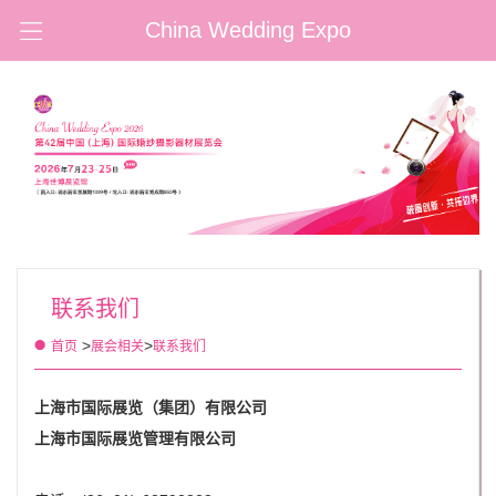
China Wedding Expo
联系我们
>
>
首页
展会相关
联系我们
上海市国际展览（集团）有限公司
上海市国际展览管理有限公司