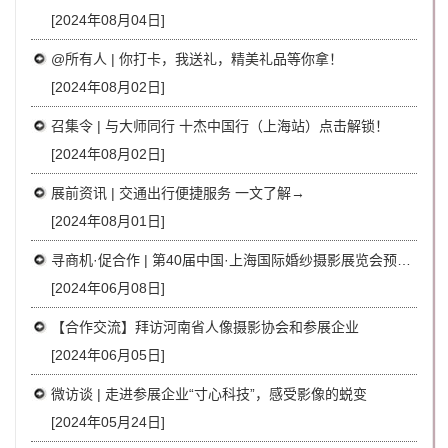
[2024年08月04日]
@所有人 | 你打卡，我送礼，精美礼品等你拿！
[2024年08月02日]
召集令 | 与大师同行 十杰中国行（上海站）点击解锁！
[2024年08月02日]
展前资讯 | 交通出行便捷服务 一文了解→
[2024年08月01日]
寻商机·促合作 | 第40届中国·上海国际婚纱摄影展览会预约通道开启
[2024年06月08日]
【合作交流】拜访河南省人像摄影协会和参展企业
[2024年06月05日]
微访谈 | 走进参展企业“寸心科技”，感受影像的蜕变
[2024年05月24日]