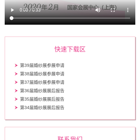
快速下载区
第39届婚纱展参展申请
第38届婚纱展参展申请
第37届婚纱展参展申请
第36届婚纱展展后报告
第35届婚纱展展后报告
第34届婚纱展展后报告
联系我们