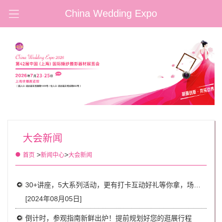
China Wedding Expo
大会新闻
>
>
首页
新闻中心
大会新闻
30+讲座，5大系列活动，更有打卡互动好礼等你拿，场场精彩不容错过!
[2024年08月05日]
倒计时，参观指南新鲜出炉！提前规划好您的逛展行程