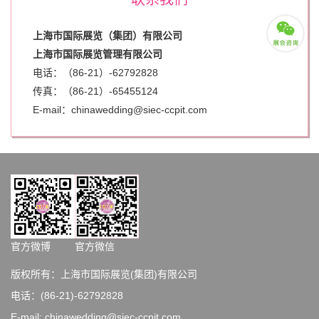
上海市国际展览（集团）有限公司
上海市国际展览管理有限公司
电话：（86-21）-62792828
传真：（86-21）-
65455124
E-mail：chinawedding@siec-ccpit.com
官方微博
官方微信
版权所有：上海市国际展览(集团)有限公司
电话：(86-21)-62792828
E-mail: chinawedding@siec-ccpit.com