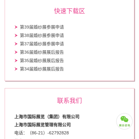
快速下载区
第39届婚纱展参展申请
第38届婚纱展参展申请
第37届婚纱展参展申请
第36届婚纱展展后报告
第35届婚纱展展后报告
第34届婚纱展展后报告
联系我们
上海市国际展览（集团）有限公司
上海市国际展览管理有限公司
电话：（86-21）-62792828