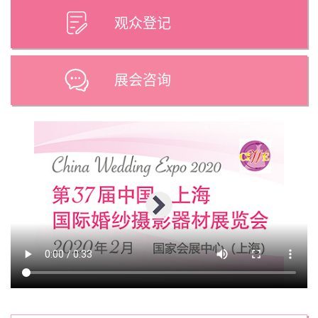
观众登记
展会咨询