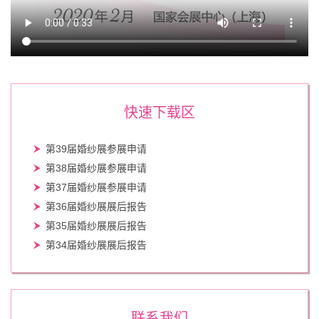
快速下载区
第39届婚纱展参展申请
第38届婚纱展参展申请
第37届婚纱展参展申请
第36届婚纱展展后报告
第35届婚纱展展后报告
第34届婚纱展展后报告
联系我们