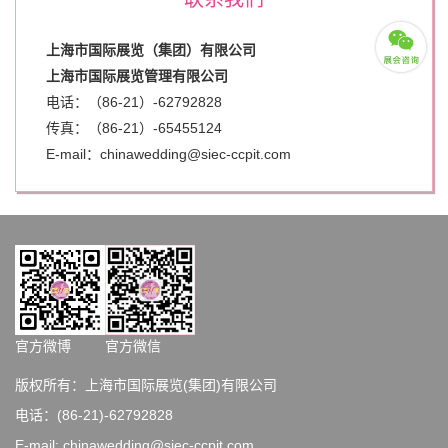
上海市国际展览（集团）有限公司
上海市国际展览管理有限公司
电话：（86-21）-62792828
传真：（86-21）-
65455124
E-mail：chinawedding@siec-ccpit.com
官方微博
官方微信
版权所有：上海市国际展览(集团)有限公司
电话：(86-21)-62792828
E-mail: chinawedding@siec-ccpit.com