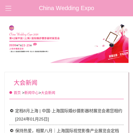
China Wedding Expo
大会新闻
>
>
首页
新闻中心
大会新闻
定档8月上海 | 中国·上海国际婚纱摄影器材展览会邀您相约
[2024年01月25日]
保持热爱，相聚八月｜上海国际视觉影像产业展览会定档