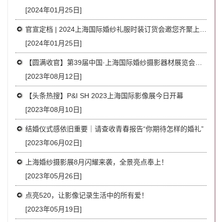
[2024年01月25日]
官宣定档 | 2024上海国际婚纱礼服时装订货会邀您齐聚上海浦东
[2024年01月25日]
【圆满收官】第39届中国·上海国际婚纱摄影器材展览会顺利闭幕
[2023年08月12日]
【头条热搜】P&I SH 2023上海国际影像展今日开幕
[2023年08月10日]
结婚仪式感依旧重要｜请查收青春报告“你期待怎样的婚礼”
[2023年06月02日]
上海婚纱摄影展8月闪耀来袭，全景亮点奉上！
[2023年05月26日]
点亮520，让影像记录生活中的所有爱！
[2023年05月19日]